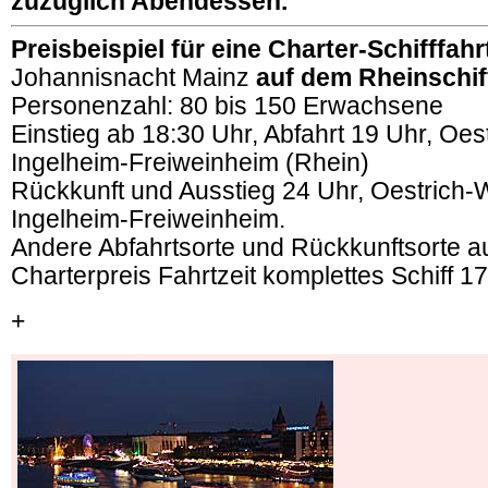
zuzüglich Abendessen.
Preisbeispiel für eine Charter-Schifffahr
Johannisnacht Mainz
auf dem Rheinschif
Personenzahl: 80 bis 150 Erwachsene
Einstieg ab 18:30 Uhr, Abfahrt 19 Uhr, Oes
Ingelheim-Freiweinheim (Rhein)
Rückkunft und Ausstieg 24 Uhr, Oestrich-
Ingelheim-Freiweinheim.
Andere Abfahrtsorte und Rückkunftsorte au
Charterpreis Fahrtzeit komplettes Schiff 
+