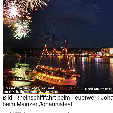
Bild: Rheinschifffahrt beim Feuerwerk Jo
beim Mainzer Johannisfest