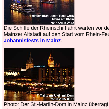
Die Schiffe der Rheinschifffahrt warten vor d
Mainzer Altstadt auf den Start vom Rhein-F
Johannisfests in Mainz
.
Photo: Der St.-Martin-Dom in Mainz überragt 