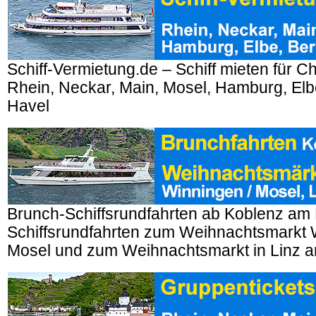
Schiff-Vermietung.de – Schiff mieten für Ch
Rhein, Neckar, Main, Mosel, Hamburg, Elbe
Havel
Brunch-Schiffsrundfahrten ab Koblenz am 
Schiffsrundfahrten zum Weihnachtsmarkt 
Mosel und zum Weihnachtsmarkt in Linz a