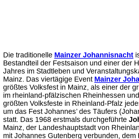
Die traditionelle
Mainzer Johannisnacht
i
Bestandteil der Festsaison und einer der
Jahres im Stadtleben und Veranstaltungsk
Mainz. Das viertägige Event
Mainzer Joha
größtes Volksfest in Mainz, als einer der 
im rheinland-pfälzischen Rheinhessen und
größten Volksfeste in Rheinland-Pfalz jed
um das Fest Johannes’ des Täufers (Johan
statt. Das 1968 erstmals durchgeführte
Jo
Mainz, der Landeshauptstadt von Rheinland
mit Johannes Gutenberg verbunden, dem E