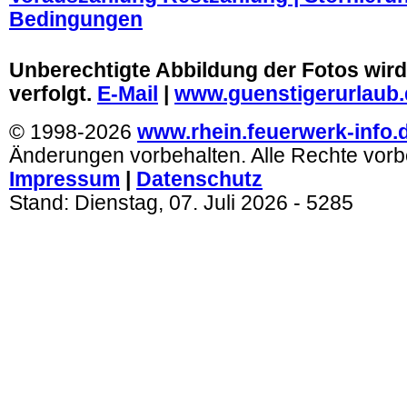
Bedingungen
.
Unberechtigte Abbildung der Fotos wird 
verfolgt.
E-Mail
|
www.guenstigerurlaub.
© 1998-2026
www.rhein.feuerwerk-info.
Änderungen vorbehalten. Alle Rechte vorb
Impressum
|
Datenschutz
Stand:
Dienstag, 07. Juli 2026
- 5285