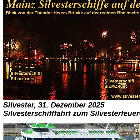
Silvester, 31. Dezember 2025
Silvesterschifffahrt zum Silvesterfeue