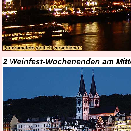
2 Weinfest-Wochenenden am Mitt