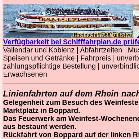
Verfügbarkeit bei Schifffahrplan.de prüf
Vallendar und Koblenz | Abfahrtzeiten | Mu
Speisen und Getränke | Fahrpreis | unverbi
zahlungspflichtige Bestellung | unverbindl
Erwachsenen
Linienfahrten auf dem Rhein na
Gelegenheit zum Besuch des Weinfeste
Marktplatz in Boppard.
Das Feuerwerk am Weinfest-Wochenen
aus bestaunt werden.
Rückfahrt von Boppard auf der linken R