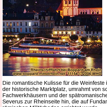
Die romantische Kulisse für die Weinfeste 
der historische Marktplatz, umrahmt von s
Fachwerkhäusern und der spätromanischen
Severus zur Rheinseite hin, die auf Fund