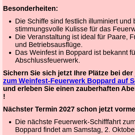
Besonderheiten:
Die Schiffe sind festlich illuminiert und
stimmungsvolle Kulisse für das Feuer
Die Veranstaltung ist ideal für Paare,
und Betriebsausflüge.
Das Weinfest in Boppard ist bekannt f
Abschlussfeuerwerk.
Sichern Sie sich jetzt Ihre Plätze bei der
zum Weinfest-Feuerwerk Boppard auf Sc
und erleben Sie einen zauberhaften Ab
!
Nächster Termin 2027 schon jetzt vorm
Die nächste Feuerwerk-Schifffahrt zu
Boppard findet am Samstag, 2. Oktober