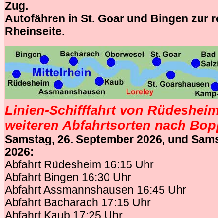
Zug.
Autofähren in St. Goar und Bingen zur 
Rheinseite.
Linien-Schifffahrt von Rüdeshei
weiteren Abfahrtsorten nach Bop
Samstag, 26. September 2026, und Sams
2026:
Abfahrt Rüdesheim 16:15 Uhr
Abfahrt Bingen 16:30 Uhr
Abfahrt Assmannshausen 16:45 Uhr
Abfahrt Bacharach 17:15 Uhr
Abfahrt Kaub 17:25 Uhr