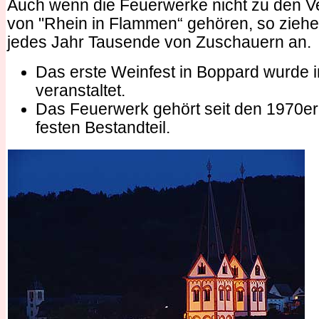
Auch wenn die Feuerwerke nicht zu den V
von "Rhein in Flammen“ gehören, so zieh
jedes Jahr Tausende von Zuschauern an.
Das erste Weinfest in Boppard wurde 
veranstaltet.
Das Feuerwerk gehört seit den 1970e
festen Bestandteil.