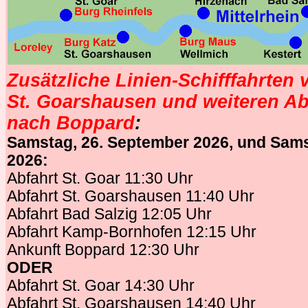
Zusätzliche Linien-Schifffahrten 
St. Goarshausen und weiteren Ab
nach Boppard
:
Samstag, 26. September 2026, und Sams
2026:
Abfahrt St. Goar 11:30 Uhr
Abfahrt St. Goarshausen 11:40 Uhr
Abfahrt Bad Salzig 12:05 Uhr
Abfahrt Kamp-Bornhofen 12:15 Uhr
Ankunft Boppard 12:30 Uhr
ODER
Abfahrt St. Goar 14:30 Uhr
Abfahrt St. Goarshausen 14:40 Uhr