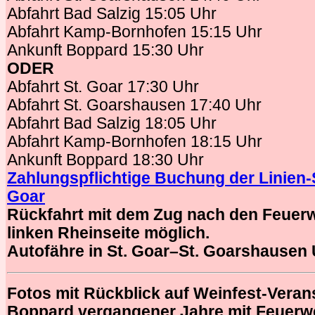
Abfahrt Bad Salzig 15:05 Uhr
Abfahrt Kamp-Bornhofen 15:15 Uhr
Ankunft Boppard 15:30 Uhr
ODER
Abfahrt St. Goar 17:30 Uhr
Abfahrt St. Goarshausen 17:40 Uhr
Abfahrt Bad Salzig 18:05 Uhr
Abfahrt Kamp-Bornhofen 18:15 Uhr
Ankunft Boppard 18:30 Uhr
Zahlungspflichtige Buchung der Linien-S
Goar
Rückfahrt mit dem Zug nach den Feuerw
linken Rheinseite möglich.
Autofähre in St. Goar–St. Goarshausen 
Fotos mit Rückblick auf Weinfest-Veran
Boppard vergangener Jahre mit Feuerw