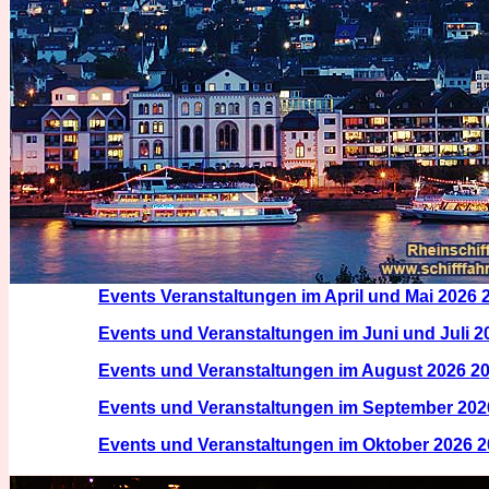
Events Veranstaltungen im April und Mai 2026 
Events und Veranstaltungen im Juni und Juli 2
Events und Veranstaltungen im August 2026 2
Events und Veranstaltungen im September 202
Events und Veranstaltungen im Oktober 2026 