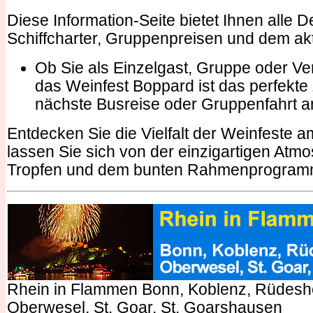
Diese Information-Seite bietet Ihnen alle D
Schiffcharter, Gruppenpreisen und dem ak
Ob Sie als Einzelgast, Gruppe oder Ve
das Weinfest Boppard ist das perfekte Z
nächste Busreise oder Gruppenfahrt 
Entdecken Sie die Vielfalt der Weinfeste a
lassen Sie sich von der einzigartigen Atm
Tropfen und dem bunten Rahmenprogramm
Rhein in Flammen Bonn, Koblenz, Rüdesh
Oberwesel, St. Goar, St. Goarshausen