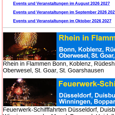
Events und Veranstaltungen im August 2026 2027
Events und Veranstaltungen im September 2026 202
Events und Veranstaltungen im Oktober 2026 2027
Rhein in Flammen Bonn, Koblenz, Rüdesh
Oberwesel, St. Goar, St. Goarshausen
Feuerwerk-Schifffahrten Düsseldorf, Duis