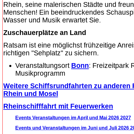
Rhein, seine malerischen Städte und freun
Menschen! Ein beeindruckendes Schauspi
Wasser und Musik erwartet Sie.
Zuschauerplätze an Land
Ratsam ist eine möglichst frühzeitige Anre
richtigen "Sehplatz" zu sichern.
Veranstaltungsort
Bonn
: Freizeitpark
Musikprogramm
Weitere Schiffsrundfahrten zu anderen
Rhein und Mosel
Rheinschifffahrt mit Feuerwerken
Events Veranstaltungen im April und Mai 2026 2027
Events und Veranstaltungen im Juni und Juli 2026 2