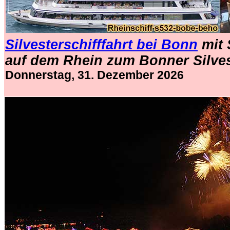
Silvesterschifffahrt bei Bonn
mit 
auf dem Rhein zum Bonner Silve
Donnerstag, 31. Dezember 2026
.