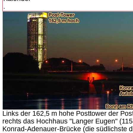
.
Links der 162,5 m hohe Posttower der Pos
rechts das Hochhaus "Langer Eugen" (115 
Konrad-Adenauer-Brücke (die südlichste d