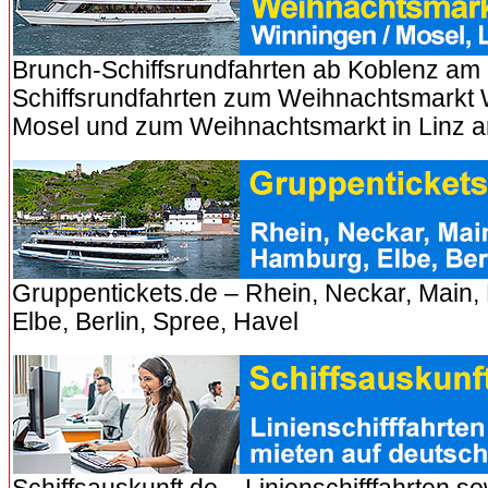
Brunch-Schiffsrundfahrten ab Koblenz am
Schiffsrundfahrten zum Weihnachtsmarkt 
Mosel und zum Weihnachtsmarkt in Linz 
Gruppentickets.de – Rhein, Neckar, Main,
Elbe, Berlin, Spree, Havel