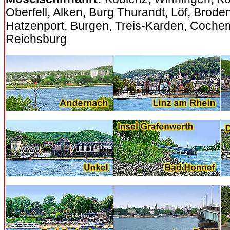
Oberfell, Alken, Burg Thurandt, Löf, Brod
Hatzenport, Burgen, Treis-Karden, Coche
Reichsburg