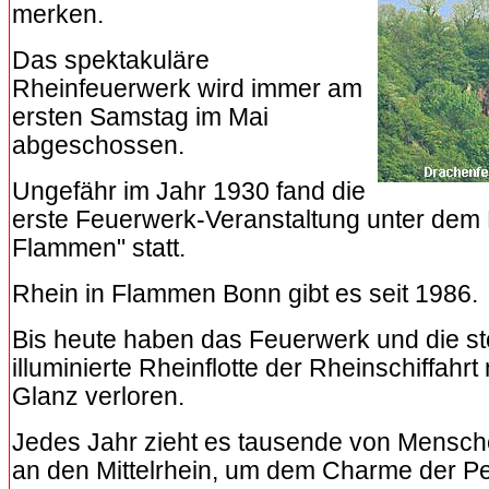
merken.
Das spektakuläre
Rheinfeuerwerk wird immer am
ersten Samstag im Mai
abgeschossen.
Ungefähr im Jahr 1930 fand die
erste Feuerwerk-Veranstaltung unter dem
Flammen" statt.
Rhein in Flammen Bonn gibt es seit 1986.
Bis heute haben das Feuerwerk und die st
illuminierte Rheinflotte der Rheinschiffahrt
Glanz verloren.
Jedes Jahr zieht es tausende von Mensche
an den Mittelrhein, um dem Charme der Pe