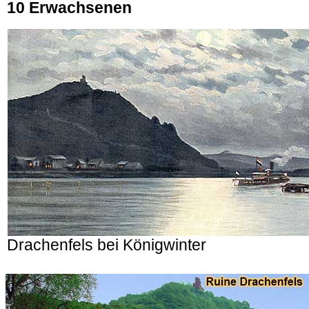
10 Erwachsenen
Drachenfels bei Königwinter
.