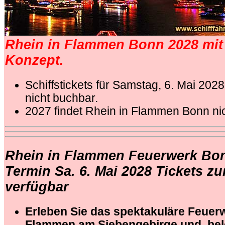
Rhein in Flammen Bonn 2028 mi
Konzept.
Schiffstickets für Samstag, 6. Mai 2028
nicht buchbar.
2027 findet Rhein in Flammen Bonn nich
Rhein in Flammen Feuerwerk Bon
Termin Sa. 6. Mai 2028 Tickets zur
verfügbar
Erleben Sie das spektakuläre Feuer
Flammen am Siebengebirge und bele