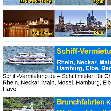
Schiff-Vermietung.de – Schiff mieten für Ch
Rhein, Neckar, Main, Mosel, Hamburg, Elbe
Havel