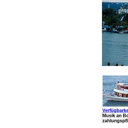
Verfügbarke
Musik an Bo
zahlungspfl