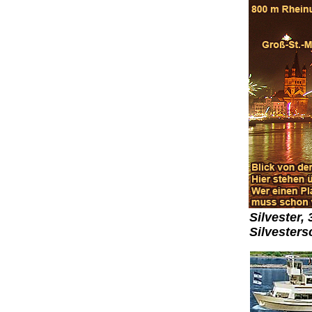
Silvester,
Silvesters