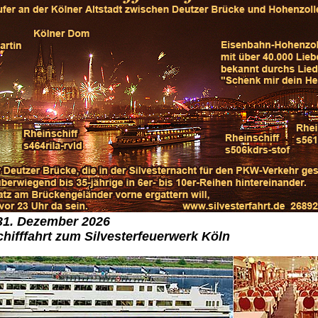
 31. Dezember 2026
chifffahrt zum Silvesterfeuerwerk Köln