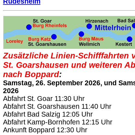
Rüdesheim
Zusätzliche Linien-Schifffahrten 
St. Goarshausen und weiteren Ab
nach Boppard
:
Samstag, 26. September 2026, und Sams
2026
Abfahrt St. Goar 11:30 Uhr
Abfahrt St. Goarshausen 11:40 Uhr
Abfahrt Bad Salzig 12:05 Uhr
Abfahrt Kamp-Bornhofen 12:15 Uhr
Ankunft Boppard 12:30 Uhr