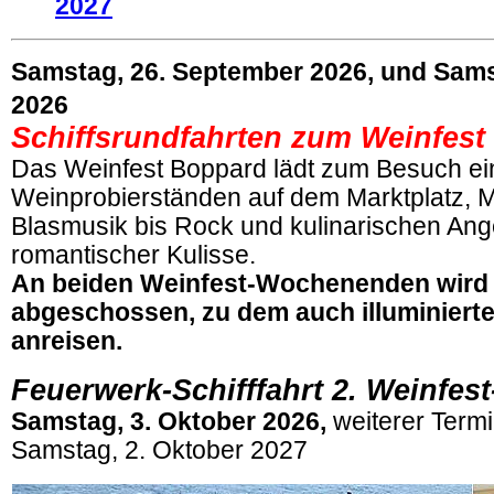
2027
Samstag, 26. September 2026, und Sams
2026
Schiffsrundfahrten zum Weinfes
Das Weinfest Boppard lädt zum Besuch ein
Weinprobierständen auf dem Marktplatz, 
Blasmusik bis Rock und kulinarischen Ang
romantischer Kulisse.
An beiden Weinfest-Wochenenden wird 
abgeschossen, zu dem auch illuminierte
anreisen.
Feuerwerk-Schifffahrt
2. Weinfes
Samstag, 3. Oktober 2026,
weiterer Term
Samstag, 2
. Oktober 2027