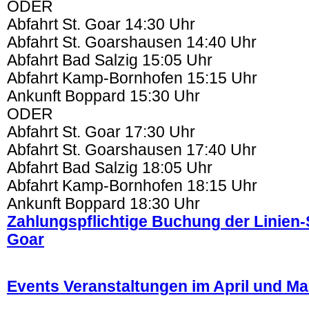
ODER
Abfahrt St. Goar 14:30 Uhr
Abfahrt St. Goarshausen 14:40 Uhr
Abfahrt Bad Salzig 15:05 Uhr
Abfahrt Kamp-Bornhofen 15:15 Uhr
Ankunft Boppard 15:30 Uhr
ODER
Abfahrt St. Goar 17:30 Uhr
Abfahrt St. Goarshausen 17:40 Uhr
Abfahrt Bad Salzig 18:05 Uhr
Abfahrt Kamp-Bornhofen 18:15 Uhr
Ankunft Boppard 18:30 Uhr
Zahlungspflichtige Buchung der Linien-S
Goar
.
Events Veranstaltungen im April und Ma