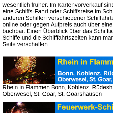
wesentlich früher. Im Kartenvorverkauf sind
eine Schiffs-Fahrt oder Schiffsreise im Schi
anderen Schiffen verschiedener Schiffahrt
online oder gegen Aufpreis auch über eine 
buchbar. Einen Überblick über das Schiffti
Schiffe und die Schifffahrtszeiten kann man
Seite verschaffen.
Rhein in Flammen Bonn, Koblenz, Rüdesh
Oberwesel, St. Goar, St. Goarshausen