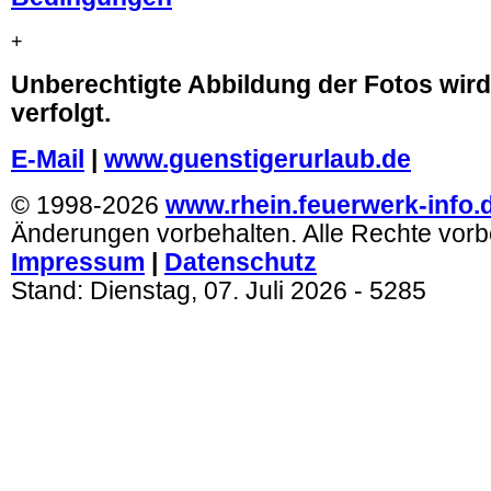
+
Unberechtigte Abbildung der Fotos wird 
verfolgt.
E-Mail
|
www.guenstigerurlaub.de
© 1998-2026
www.rhein.feuerwerk-info.
Änderungen vorbehalten. Alle Rechte vorb
Impressum
|
Datenschutz
Stand:
Dienstag, 07. Juli 2026
- 5285