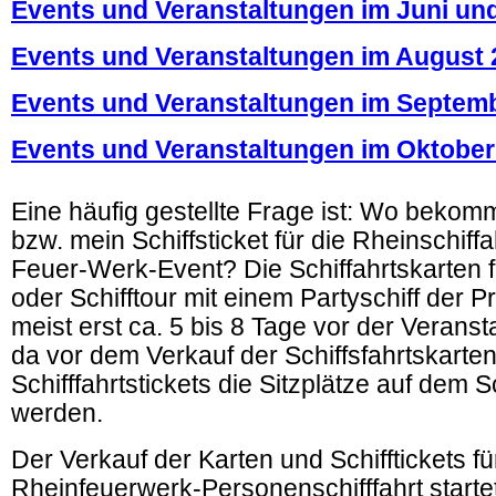
Events und Veranstaltungen im Juni und
Events und Veranstaltungen im August 
Events und Veranstaltungen im Septem
Events und Veranstaltungen im Oktober
.
Eine häufig gestellte Frage ist: Wo bekom
bzw. mein Schiffsticket für die Rheinschiff
Feuer-Werk-Event? Die Schiffahrtskarten fü
oder Schifftour mit einem Partyschiff der Pr
meist erst ca. 5 bis 8 Tage vor der Veranst
da vor dem Verkauf der Schiffsfahrtskarte
Schifffahrtstickets die Sitzplätze auf dem Sc
werden.
Der Verkauf der Karten und Schifftickets fü
Rheinfeuerwerk-Personenschifffahrt startet