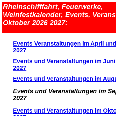
Rheinschifffahrt, Feuerwerke,
Weinfestkalender, Events, Veran
Oktober 2026 2027:
.
Events Veranstaltungen im April un
2027
Events und Veranstaltungen im Juni
2027
Events und Veranstaltungen im Aug
Events und Veranstaltungen im S
2027
Events und Veranstaltungen im Okt