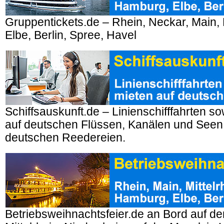
Gruppentickets.de – Rhein, Neckar, Main,
Elbe, Berlin, Spree, Havel
Schiffsauskunft.de – Linienschifffahrten so
auf deutschen Flüssen, Kanälen und Seen
deutschen Reedereien.
Betriebsweihnachtsfeier.de an Bord auf d