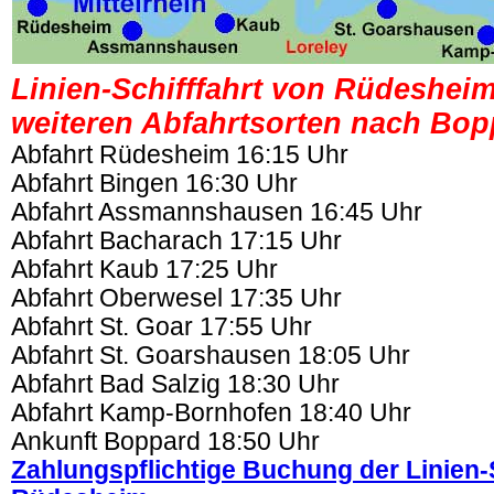
Linien-Schifffahrt von Rüdeshei
weiteren Abfahrtsorten nach Bop
Abfahrt Rüdesheim 16:15 Uhr
Abfahrt Bingen 16:30 Uhr
Abfahrt Assmannshausen 16:45 Uhr
Abfahrt Bacharach 17:15 Uhr
Abfahrt Kaub 17:25 Uhr
Abfahrt Oberwesel 17:35 Uhr
Abfahrt St. Goar 17:55 Uhr
Abfahrt St. Goarshausen 18:05 Uhr
Abfahrt Bad Salzig 18:30 Uhr
Abfahrt Kamp-Bornhofen 18:40 Uhr
Ankunft Boppard 18:50 Uhr
Zahlungspflichtige Buchung der Linien-S