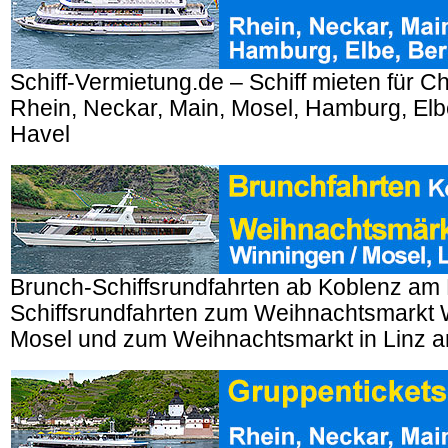
Schiff-Vermietung.de – Schiff mieten für Ch
Rhein, Neckar, Main, Mosel, Hamburg, Elbe
Havel
Brunch-Schiffsrundfahrten ab Koblenz am 
Schiffsrundfahrten zum Weihnachtsmarkt 
Mosel und zum Weihnachtsmarkt in Linz a