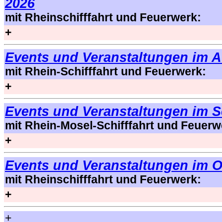
2026
mit Rheinschifffahrt und Feuerwerk:
+
Events und Veranstaltungen im 
mit Rhein-Schifffahrt und Feuerwerk:
+
Events und Veranstaltungen im 
mit Rhein-Mosel-Schifffahrt und Feuerw
+
Events und Veranstaltungen im O
mit Rheinschifffahrt und Feuerwerk:
+
+