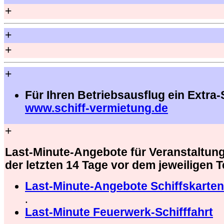
+
+
+
+
Für Ihren Betriebsausflug ein Extra-
www.schiff-vermietung.de
+
Last-Minute-Angebote für Veranstaltung
der letzten 14 Tage vor dem jeweiligen 
Last-Minute-Angebote Schiffskarten
.
Last-Minute Feuerwerk-Schifffahrt