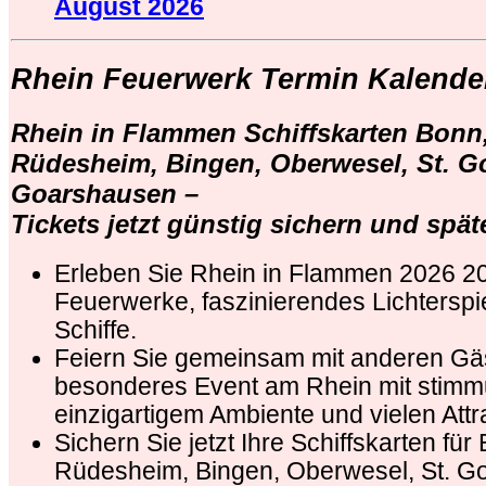
August 2026
Rhein Feuerwerk Termin Kalende
Rhein in Flammen Schiffskarten Bonn
Rüdesheim, Bingen, Oberwesel, St. Go
Goarshausen –
Tickets jetzt günstig sichern und spät
Erleben Sie Rhein in Flammen 2026 2
Feuerwerke, faszinierendes Lichterspi
Schiffe.
Feiern Sie gemeinsam mit anderen Gä
besonderes Event am Rhein mit stimm
einzigartigem Ambiente und vielen Attr
Sichern Sie jetzt Ihre Schiffskarten für
Rüdesheim, Bingen, Oberwesel, St. Go