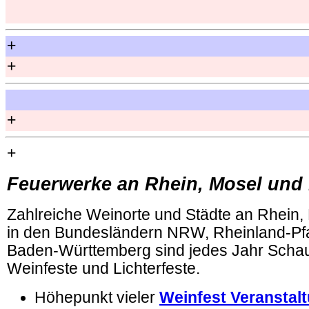
+
+
+
+
Feuerwerke an Rhein, Mosel und
Zahlreiche Weinorte und Städte an Rhein,
in den Bundesländern NRW, Rheinland-Pf
Baden-Württemberg sind jedes Jahr Schau
Weinfeste und Lichterfeste.
Höhepunkt vieler
Weinfest Veranstal