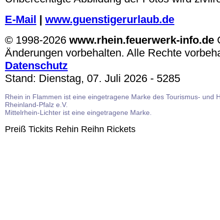
E-Mail
|
www.guenstigerurlaub.de
© 1998-2026
www.rhein.feuerwerk-info.de
Änderungen vorbehalten. Alle Rechte vorbeh
Datenschutz
Stand:
Dienstag, 07. Juli 2026
- 5285
Rhein in Flammen ist eine eingetragene Marke des Tourismus- und 
Rheinland-Pfalz e.V.
Mittelrhein-Lichter ist eine eingetragene Marke.
Preiß Tickits Rehin Reihn Rickets