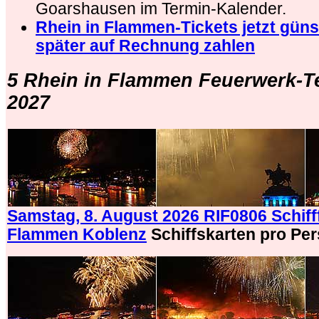
Goarshausen im Termin-Kalender.
Rhein in Flammen-Tickets jetzt gün
später auf Rechnung zahlen
5 Rhein in Flammen Feuerwerk-T
2027
Samstag, 8. August 2026 RIF0806 Schifff
Flammen Koblenz
Schiffskarten pro Pe