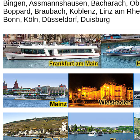
Bingen, Assmannshausen, Bacharach, Obe
Boppard, Braubach, Koblenz, Linz am Rhei
Bonn, Köln, Düsseldorf, Duisburg