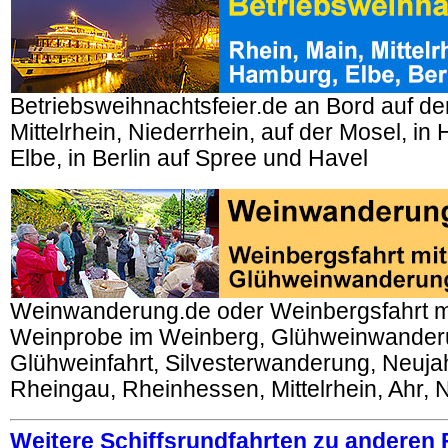
Betriebsweihnachtsfeier.de an Bord auf d
Mittelrhein, Niederrhein, auf der Mosel, i
Elbe, in Berlin auf Spree und Havel
Weinwanderung.de oder Weinbergsfahrt m
Weinprobe im Weinberg, Glühweinwander
Glühweinfahrt, Silvesterwanderung, Neuj
Rheingau, Rheinhessen, Mittelrhein, Ahr, 
Weitere Schiffsrundfahrten zu anderen