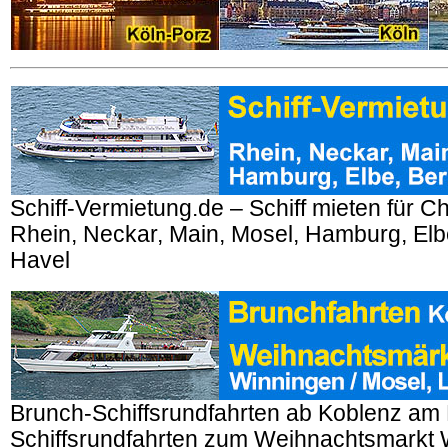
Schiff-Vermietung.de – Schiff mieten für Ch
Rhein, Neckar, Main, Mosel, Hamburg, Elbe
Havel
Brunch-Schiffsrundfahrten ab Koblenz am 
Schiffsrundfahrten zum Weihnachtsmarkt 