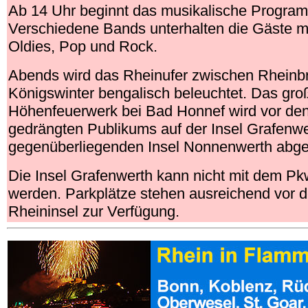
Ab 14 Uhr beginnt das musikalische Program
Verschiedene Bands unterhalten die Gäste m
Oldies, Pop und Rock.
Abends wird das Rheinufer zwischen Rheinb
Königswinter bengalisch beleuchtet. Das gro
Höhenfeuerwerk bei Bad Honnef wird vor den
gedrängten Publikums auf der Insel Grafenwe
gegenüberliegenden Insel Nonnenwerth abg
Die Insel Grafenwerth kann nicht mit dem P
werden. Parkplätze stehen ausreichend vor d
Rheininsel zur Verfügung.