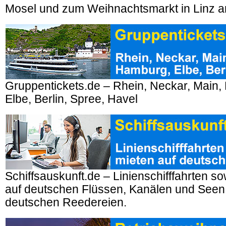
Mosel und zum Weihnachtsmarkt in Linz a
Gruppentickets.de – Rhein, Neckar, Main,
Elbe, Berlin, Spree, Havel
Schiffsauskunft.de – Linienschifffahrten so
auf deutschen Flüssen, Kanälen und Seen
deutschen Reedereien.